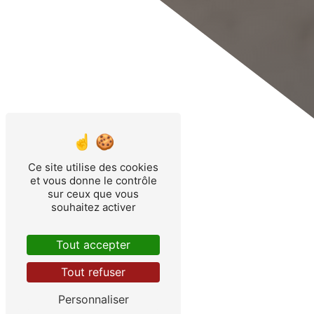
Ce site utilise des cookies
et vous donne le contrôle
sur ceux que vous
souhaitez activer
Tout accepter
Tout refuser
Personnaliser