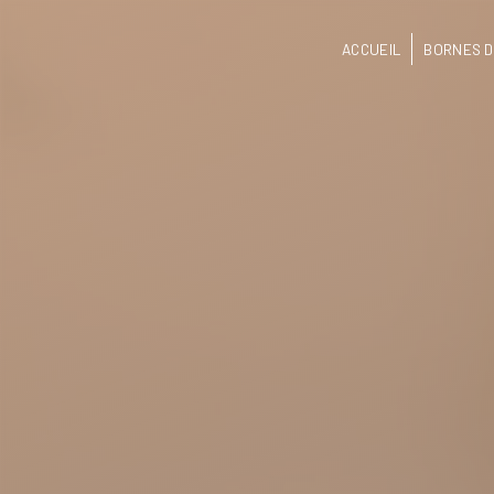
Panneau de gestion des cookies
ACCUEIL
BORNES D