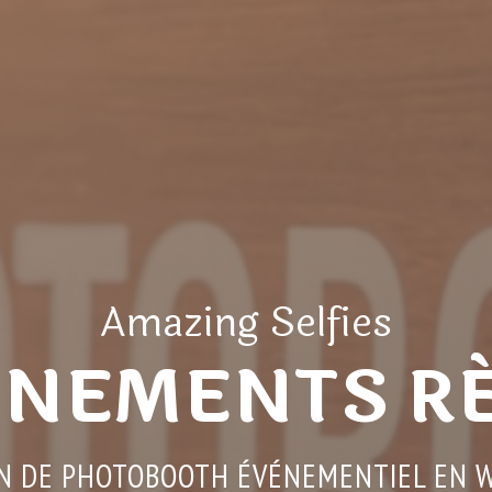
Amazing Selfies
ÉNEMENTS RÉ
N DE PHOTOBOOTH ÉVÉNEMENTIEL EN 