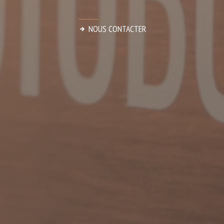
NOUS CONTACTER