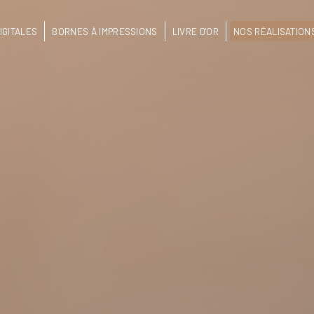
IGITALES
BORNES À IMPRESSIONS
LIVRE D'OR
NOS RÉALISATION