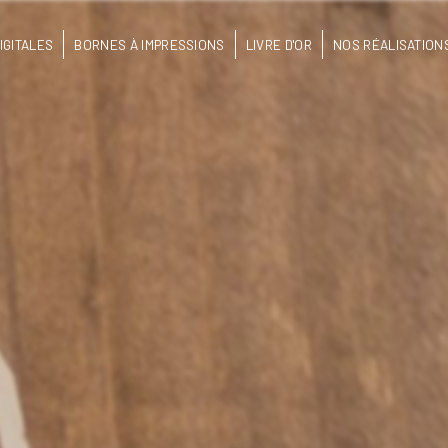
IGITALES
BORNES À IMPRESSIONS
LIVRE D'OR
NOS RÉALISATION