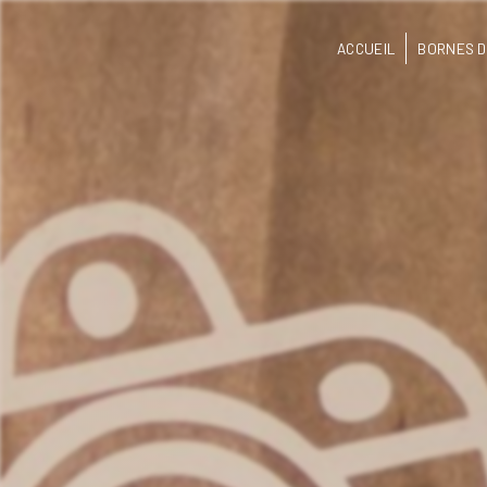
Panneau de gestion des cookies
ACCUEIL
BORNES D