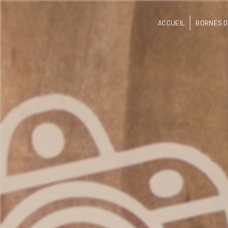
Panneau de gestion des cookies
ACCUEIL
BORNES D