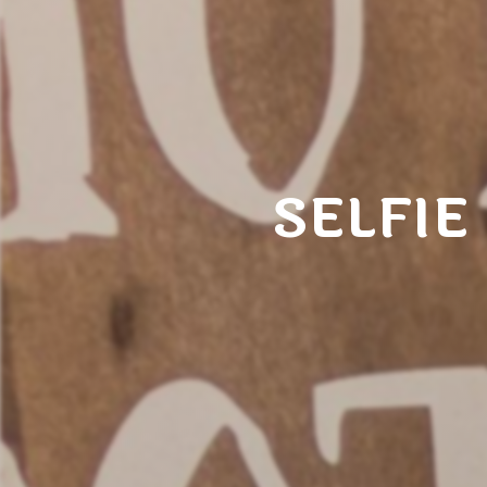
SELFIE