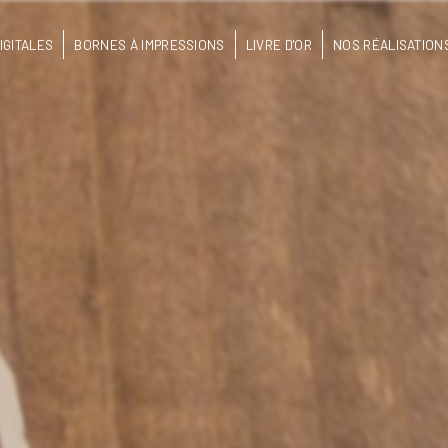
IGITALES
BORNES À IMPRESSIONS
LIVRE D'OR
NOS RÉALISATION