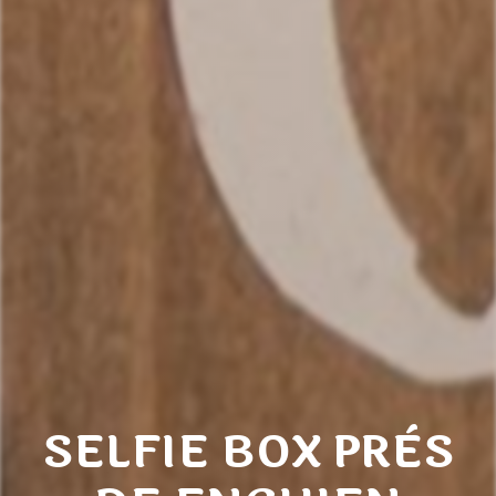
SELFIE BOX PRÈS