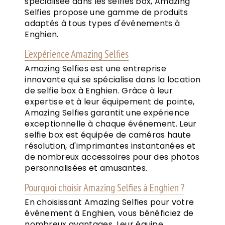
spécialisée dans les selfies box, Amazing
Selfies propose une gamme de produits
adaptés à tous types d'événements à
Enghien.
L'expérience Amazing Selfies
Amazing Selfies est une entreprise
innovante qui se spécialise dans la location
de selfie box à Enghien. Grâce à leur
expertise et à leur équipement de pointe,
Amazing Selfies garantit une expérience
exceptionnelle à chaque événement. Leur
selfie box est équipée de caméras haute
résolution, d'imprimantes instantanées et
de nombreux accessoires pour des photos
personnalisées et amusantes.
Pourquoi choisir Amazing Selfies à Enghien ?
En choisissant Amazing Selfies pour votre
événement à Enghien, vous bénéficiez de
nombreux avantages. Leur équipe