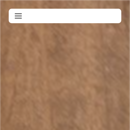
Panneau de gestion des cookies