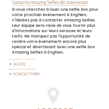
Contactez Amazing Selfies dès maintenant
Si vous cherchez à louer une selfie box pour
votre prochain événement à Enghien,
n'hésitez pas à contacter Amazing Selfies.
Leur équipe sera ravie de vous fournir plus
d'informations sur leurs services et leurs
tarifs. Ne manquez pas l'opportunité de
rendre votre événement encore plus
spécial et divertissant avec une selfie box
Amazing Selfies à Enghien.
ACCUEIL
#CONTACT-FORM