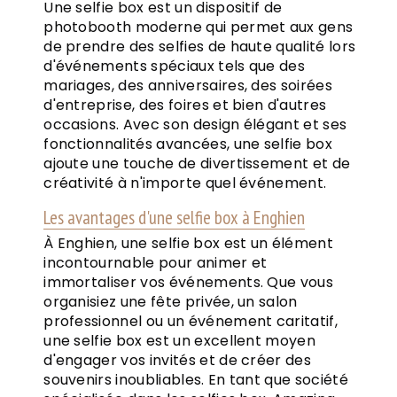
Une selfie box est un dispositif de
photobooth moderne qui permet aux gens
de prendre des selfies de haute qualité lors
d'événements spéciaux tels que des
mariages, des anniversaires, des soirées
d'entreprise, des foires et bien d'autres
occasions. Avec son design élégant et ses
fonctionnalités avancées, une selfie box
ajoute une touche de divertissement et de
créativité à n'importe quel événement.
Les avantages d'une selfie box à Enghien
À Enghien, une selfie box est un élément
incontournable pour animer et
immortaliser vos événements. Que vous
organisiez une fête privée, un salon
professionnel ou un événement caritatif,
une selfie box est un excellent moyen
d'engager vos invités et de créer des
souvenirs inoubliables. En tant que société