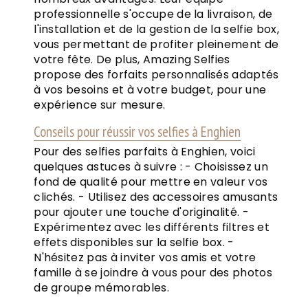
professionnelle s'occupe de la livraison, de
l'installation et de la gestion de la selfie box,
vous permettant de profiter pleinement de
votre fête. De plus, Amazing Selfies
propose des forfaits personnalisés adaptés
à vos besoins et à votre budget, pour une
expérience sur mesure.
Conseils pour réussir vos selfies à Enghien
Pour des selfies parfaits à Enghien, voici
quelques astuces à suivre : - Choisissez un
fond de qualité pour mettre en valeur vos
clichés. - Utilisez des accessoires amusants
pour ajouter une touche d'originalité. -
Expérimentez avec les différents filtres et
effets disponibles sur la selfie box. -
N'hésitez pas à inviter vos amis et votre
famille à se joindre à vous pour des photos
de groupe mémorables.