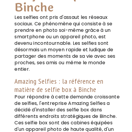
Binche
Les selfies ont pris d'assaut les réseaux
sociaux. Ce phénomène qui consiste à se
prendre en photo soi-même grâce à un
smartphone ou un appareil photo, est
devenu incontournable. Les selfies sont
désormais un moyen rapide et ludique de
partager des moments de sa vie avec ses
proches, ses amis ou même le monde
entier.
Amazing Selfies : la référence en
matière de selfie box à Binche
Pour répondre à cette demande croissante
de selfies, l'entreprise Amazing Selfies a
décidé d'installer des selfie box dans
différents endroits stratégiques de Binche.
Ces selfie box sont des cabines équipées
d'un appareil photo de haute qualité, d'un