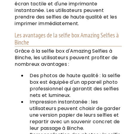
écran tactile et d'une imprimante
instantanée. Les utilisateurs peuvent
prendre des selfies de haute qualité et les
imprimer immédiatement.
Les avantages de la selfie box Amazing Selfies à
Binche
Grâce à la selfie box d'Amazing Selfies à
Binche, les utilisateurs peuvent profiter de
nombreux avantages :
Des photos de haute qualité : la selfie
box est équipée d'un appareil photo
professionnel qui garantit des selfies
nets et lumineux.
Impression instantanée : les
utilisateurs peuvent choisir de garder
une version papier de leurs selfies et
repartir avec un souvenir concret de
leur passage à Binche.