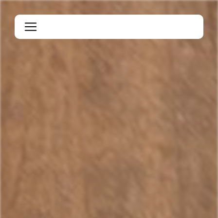
Panneau de gestion des cookies