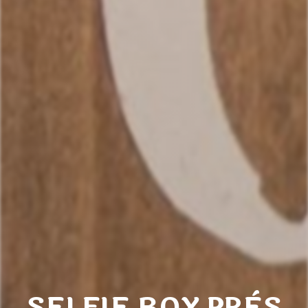
SELFIE BOX PRÈS