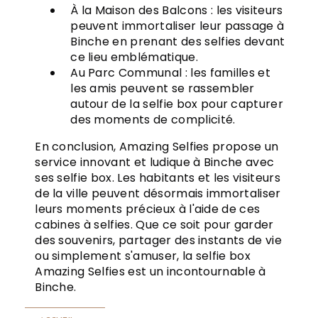
À la Maison des Balcons : les visiteurs
peuvent immortaliser leur passage à
Binche en prenant des selfies devant
ce lieu emblématique.
Au Parc Communal : les familles et
les amis peuvent se rassembler
autour de la selfie box pour capturer
des moments de complicité.
En conclusion, Amazing Selfies propose un
service innovant et ludique à Binche avec
ses selfie box. Les habitants et les visiteurs
de la ville peuvent désormais immortaliser
leurs moments précieux à l'aide de ces
cabines à selfies. Que ce soit pour garder
des souvenirs, partager des instants de vie
ou simplement s'amuser, la selfie box
Amazing Selfies est un incontournable à
Binche.