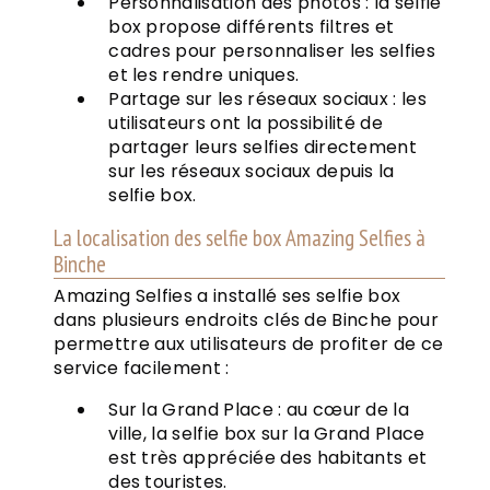
Personnalisation des photos : la selfie
box propose différents filtres et
cadres pour personnaliser les selfies
et les rendre uniques.
Partage sur les réseaux sociaux : les
utilisateurs ont la possibilité de
partager leurs selfies directement
sur les réseaux sociaux depuis la
selfie box.
La localisation des selfie box Amazing Selfies à
Binche
Amazing Selfies a installé ses selfie box
dans plusieurs endroits clés de Binche pour
permettre aux utilisateurs de profiter de ce
service facilement :
Sur la Grand Place : au cœur de la
ville, la selfie box sur la Grand Place
est très appréciée des habitants et
des touristes.