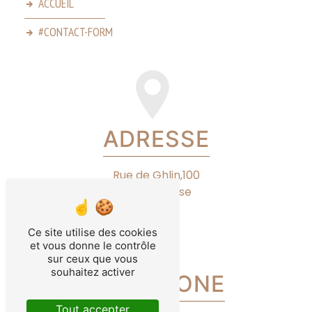
ACCUEIL
#CONTACT-FORM
ADRESSE
Rue de Ghlin,100
7050 Jurbise
Ce site utilise des cookies
et vous donne le contrôle
sur ceux que vous
souhaitez activer
TÉLÉPHONE
Tout accepter