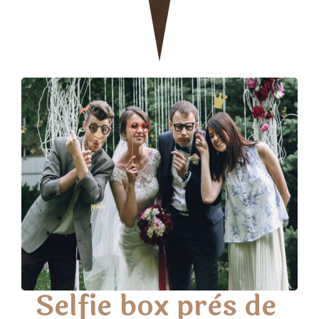
Selfie box près de