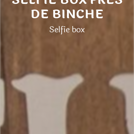
DE BINCHE
Selfie box